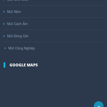
Mút Nệm
Mút Cách Âm
Mút Đóng Gói
Mút Công Nghiệp
GOOGLE MAPS