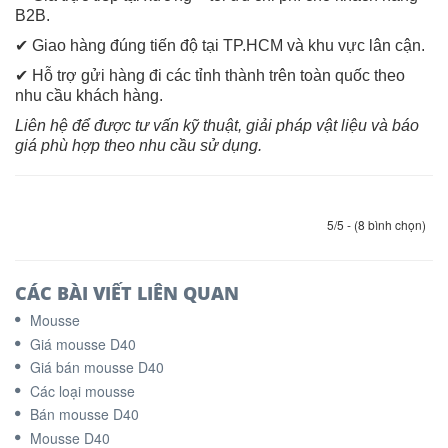
B2B.
✔ Giao hàng đúng tiến độ tại TP.HCM và khu vực lân cận.
✔ Hỗ trợ gửi hàng đi các tỉnh thành trên toàn quốc theo
nhu cầu khách hàng.
Liên hệ để được tư vấn kỹ thuật, giải pháp vật liệu và báo
giá phù hợp theo nhu cầu sử dụng.
5/5 - (8 bình chọn)
CÁC BÀI VIẾT LIÊN QUAN
Mousse
Giá mousse D40
Giá bán mousse D40
Các loại mousse
Bán mousse D40
Mousse D40