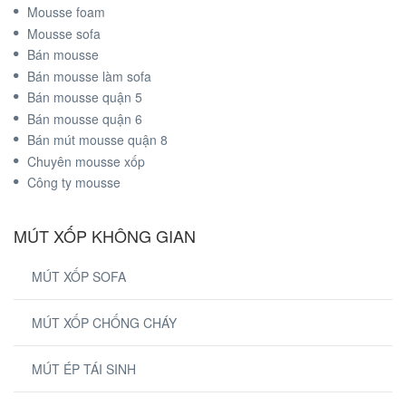
Mousse foam
Mousse sofa
Bán mousse
Bán mousse làm sofa
Bán mousse quận 5
Bán mousse quận 6
Bán mút mousse quận 8
Chuyên mousse xốp
Công ty mousse
MÚT XỐP KHÔNG GIAN
MÚT XỐP SOFA
MÚT XỐP CHỐNG CHÁY
MÚT ÉP TÁI SINH