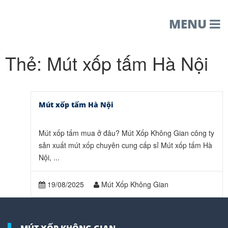
MENU
Thẻ:
Mút xốp tấm Hà Nội
Mút xốp tấm Hà Nội
Mút xốp tấm mua ở đâu? Mút Xốp Không Gian công ty
sản xuất mút xốp chuyên cung cấp sỉ Mút xốp tấm Hà
Nội, ...
19/08/2025
Mút Xốp Không Gian