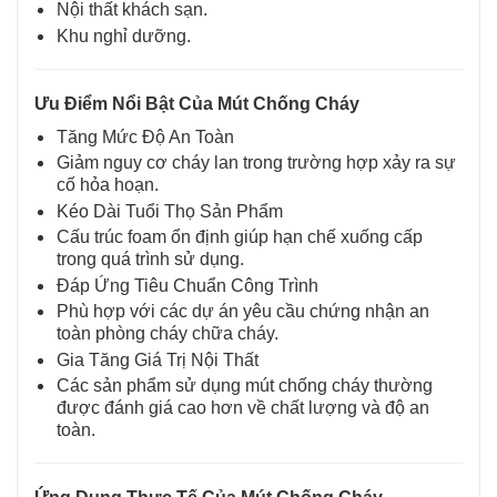
Nội thất khách sạn.
Khu nghỉ dưỡng.
Ưu Điểm Nổi Bật Của Mút Chống Cháy
Tăng Mức Độ An Toàn
Giảm nguy cơ cháy lan trong trường hợp xảy ra sự
cố hỏa hoạn.
Kéo Dài Tuổi Thọ Sản Phẩm
Cấu trúc foam ổn định giúp hạn chế xuống cấp
trong quá trình sử dụng.
Đáp Ứng Tiêu Chuẩn Công Trình
Phù hợp với các dự án yêu cầu chứng nhận an
toàn phòng cháy chữa cháy.
Gia Tăng Giá Trị Nội Thất
Các sản phẩm sử dụng mút chống cháy thường
được đánh giá cao hơn về chất lượng và độ an
toàn.