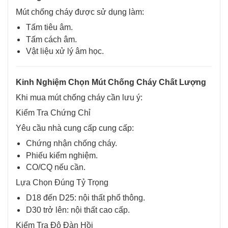
Mút chống cháy được sử dụng làm:
Tấm tiêu âm.
Tấm cách âm.
Vật liệu xử lý âm học.
Kinh Nghiệm Chọn Mút Chống Cháy Chất Lượng
Khi mua mút chống cháy cần lưu ý:
Kiểm Tra Chứng Chỉ
Yêu cầu nhà cung cấp cung cấp:
Chứng nhận chống cháy.
Phiếu kiểm nghiệm.
CO/CQ nếu cần.
Lựa Chọn Đúng Tỷ Trọng
D18 đến D25: nội thất phổ thông.
D30 trở lên: nội thất cao cấp.
Kiểm Tra Độ Đàn Hồi