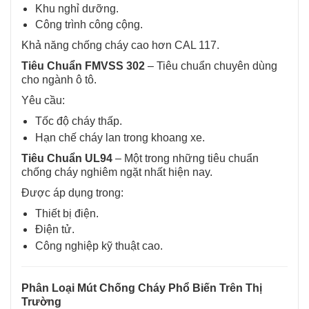
Khu nghỉ dưỡng.
Công trình công cộng.
Khả năng chống cháy cao hơn CAL 117.
Tiêu Chuẩn FMVSS 302
–
Tiêu chuẩn chuyên dùng
cho ngành ô tô.
Yêu cầu:
Tốc độ cháy thấp.
Hạn chế cháy lan trong khoang xe.
Tiêu Chuẩn UL94
–
Một trong những tiêu chuẩn
chống cháy nghiêm ngặt nhất hiện nay.
Được áp dụng trong:
Thiết bị điện.
Điện tử.
Công nghiệp kỹ thuật cao.
Phân Loại Mút Chống Cháy Phổ Biến Trên Thị
Trường