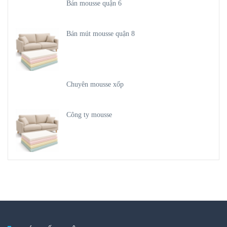
Bán mousse quận 6
Bán mút mousse quận 8
Chuyên mousse xốp
Công ty mousse