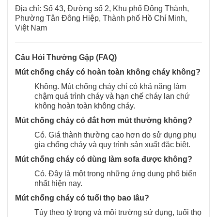
Địa chỉ: Số 43, Đường số 2, Khu phố Đông Thành,
Phường Tân Đông Hiệp, Thành phố Hồ Chí Minh,
Việt Nam
Câu Hỏi Thường Gặp (FAQ)
Mút chống cháy có hoàn toàn không cháy không?
Không. Mút chống cháy chỉ có khả năng làm
chậm quá trình cháy và hạn chế cháy lan chứ
không hoàn toàn không cháy.
Mút chống cháy có đắt hơn mút thường không?
Có. Giá thành thường cao hơn do sử dụng phụ
gia chống cháy và quy trình sản xuất đặc biệt.
Mút chống cháy có dùng làm sofa được không?
Có. Đây là một trong những ứng dụng phổ biến
nhất hiện nay.
Mút chống cháy có tuổi thọ bao lâu?
Tùy theo tỷ trọng và môi trường sử dụng, tuổi thọ