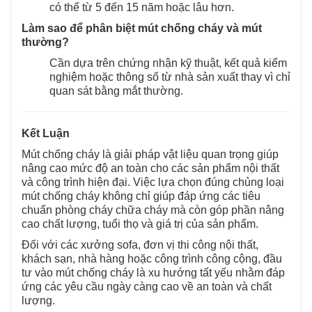
có thể từ 5 đến 15 năm hoặc lâu hơn.
Làm sao để phân biệt mút chống cháy và mút
thường?
Cần dựa trên chứng nhận kỹ thuật, kết quả kiểm
nghiệm hoặc thông số từ nhà sản xuất thay vì chỉ
quan sát bằng mắt thường.
Kết Luận
Mút chống cháy là giải pháp vật liệu quan trọng giúp
nâng cao mức độ an toàn cho các sản phẩm nội thất
và công trình hiện đại. Việc lựa chọn đúng chủng loại
mút chống cháy không chỉ giúp đáp ứng các tiêu
chuẩn phòng cháy chữa cháy mà còn góp phần nâng
cao chất lượng, tuổi thọ và giá trị của sản phẩm.
Đối với các xưởng sofa, đơn vị thi công nội thất,
khách sạn, nhà hàng hoặc công trình công cộng, đầu
tư vào mút chống cháy là xu hướng tất yếu nhằm đáp
ứng các yêu cầu ngày càng cao về an toàn và chất
lượng.