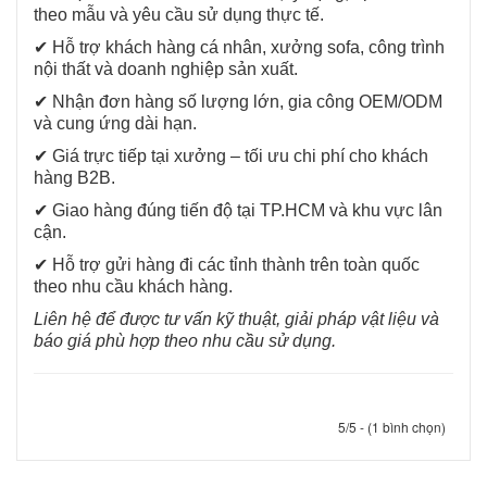
theo mẫu và yêu cầu sử dụng thực tế.
✔ Hỗ trợ khách hàng cá nhân, xưởng sofa, công trình
nội thất và doanh nghiệp sản xuất.
✔ Nhận đơn hàng số lượng lớn, gia công OEM/ODM
và cung ứng dài hạn.
✔ Giá trực tiếp tại xưởng – tối ưu chi phí cho khách
hàng B2B.
✔ Giao hàng đúng tiến độ tại TP.HCM và khu vực lân
cận.
✔ Hỗ trợ gửi hàng đi các tỉnh thành trên toàn quốc
theo nhu cầu khách hàng.
Liên hệ để được tư vấn kỹ thuật, giải pháp vật liệu và
báo giá phù hợp theo nhu cầu sử dụng.
5/5 - (1 bình chọn)