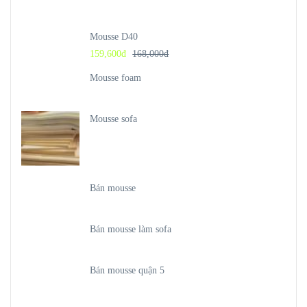
Mousse D40
159,600
đ
168,000
đ
Mousse foam
Mousse sofa
Bán mousse
Bán mousse làm sofa
Bán mousse quận 5