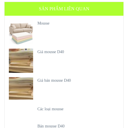
SẢN PHẨM LIÊN QUAN
Mousse
Giá mousse D40
Giá bán mousse D40
Các loại mousse
Bán mousse D40