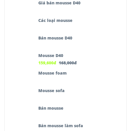
Giá bán mousse D40
Các loại mousse
Bán mousse D40
Mousse D40
159,600
đ
168,000
đ
Mousse foam
Mousse sofa
Bán mousse
Bán mousse làm sofa