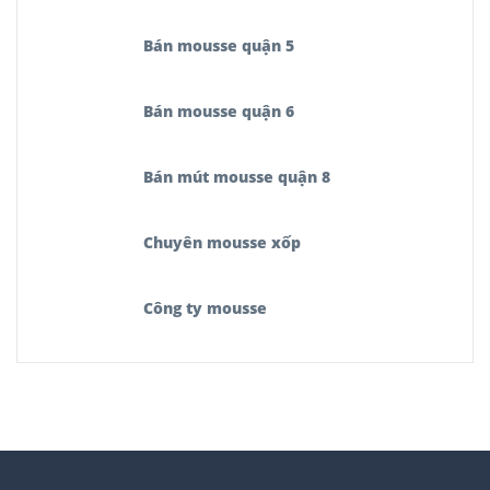
Bán mousse quận 5
Bán mousse quận 6
Bán mút mousse quận 8
Chuyên mousse xốp
Công ty mousse