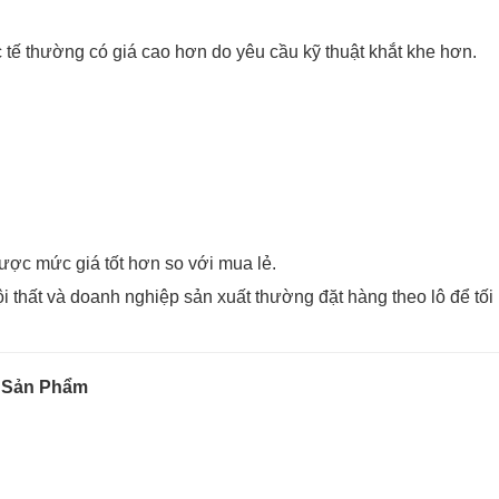
tế thường có giá cao hơn do yêu cầu kỹ thuật khắt khe hơn.
ợc mức giá tốt hơn so với mua lẻ.
ội thất và doanh nghiệp sản xuất thường đặt hàng theo lô để tối
 Sản Phẩm