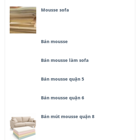
Mousse sofa
Bán mousse
Bán mousse làm sofa
Bán mousse quận 5
Bán mousse quận 6
Bán mút mousse quận 8