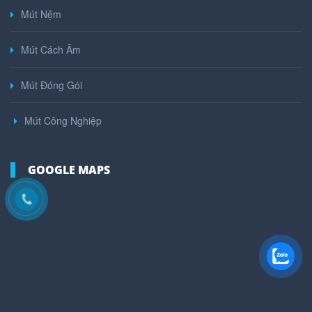
Mút Nệm
Mút Cách Âm
Mút Đóng Gói
Mút Công Nghiệp
GOOGLE MAPS