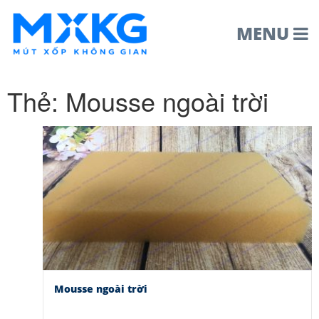
MENU
Thẻ:
Mousse ngoài trời
Mousse ngoài trời